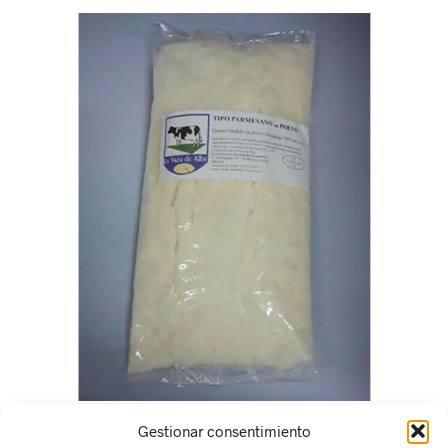
Gestionar consentimiento