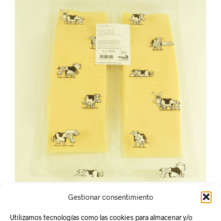
Gestionar consentimiento
Utilizamos tecnologías como las cookies para almacenar y/o