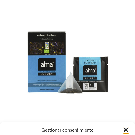
Gestionar consentimiento