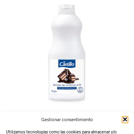
Gestionar consentimiento
Utilizamos tecnologías como las cookies para almacenar y/o