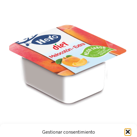
Gestionar consentimiento