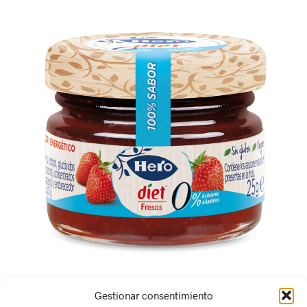
Gestionar consentimiento