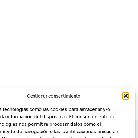
Gestionar consentimiento
s tecnologías como las cookies para almacenar y/o
 la información del dispositivo. El consentimiento de
nologías nos permitirá procesar datos como el
iento de navegación o las identificaciones únicas en