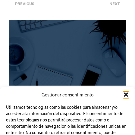
<
>
PREVIOUS
NEXT
Gestionar consentimiento
Utilizamos tecnologías como las cookies para almacenar y/o
acceder a la información del dispositivo. El consentimiento de
estas tecnologías nos permitirá procesar datos como el
comportamiento de navegación o las identificaciones únicas en
este sitio. No consentir o retirar el consentimiento, puede