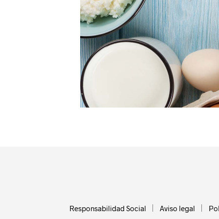
Responsabilidad Social
Aviso legal
Pol