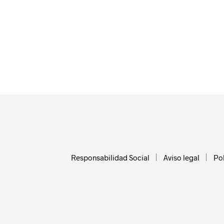
Responsabilidad Social
Aviso legal
Pol