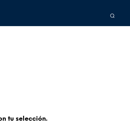
n tu selección.