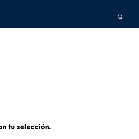
n tu selección.