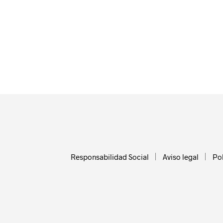
Responsabilidad Social
Aviso legal
Pol