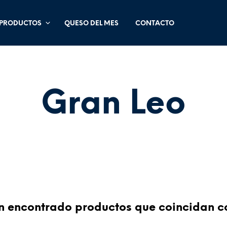
PRODUCTOS
QUESO DEL MES
CONTACTO
Gran Leo
 encontrado productos que coincidan co