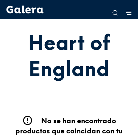
Heart of
England
No se han encontrado
productos que coincidan con tu