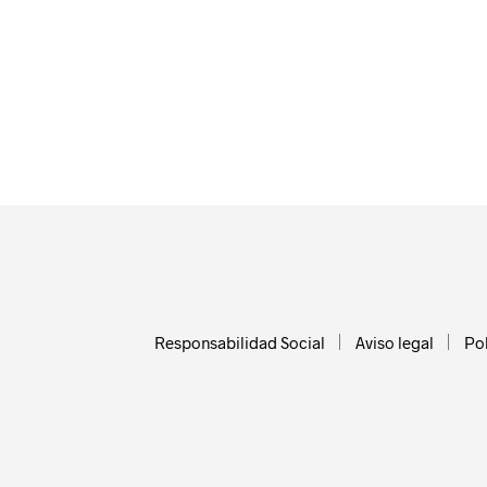
Responsabilidad Social
Aviso legal
Pol