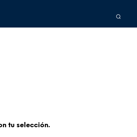
n tu selección.