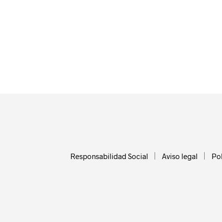
Responsabilidad Social
Aviso legal
Pol