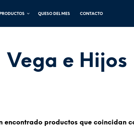
PRODUCTOS
QUESO DEL MES
CONTACTO
Vega e Hijos
 encontrado productos que coincidan co