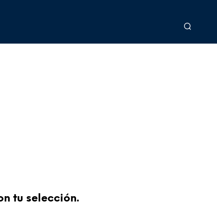
n tu selección.