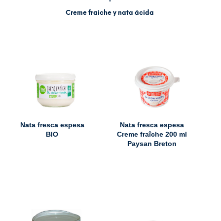
Creme fraiche y nata ácida
Nata fresca espesa
Nata fresca espesa
BIO
Creme fraîche 200 ml
Paysan Breton