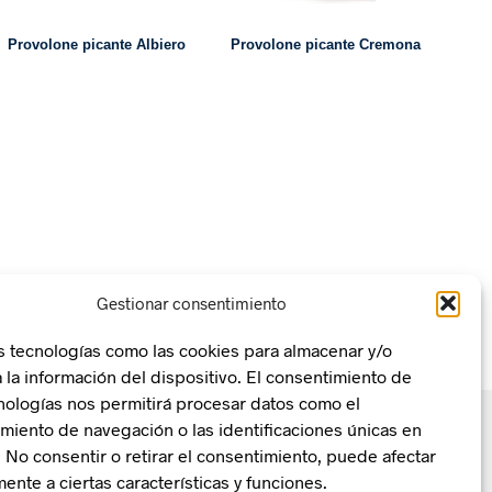
Provolone picante Albiero
Provolone picante Cremona
Gestionar consentimiento
s tecnologías como las cookies para almacenar y/o
 la información del dispositivo. El consentimiento de
nologías nos permitirá procesar datos como el
iento de navegación o las identificaciones únicas en
o. No consentir o retirar el consentimiento, puede afectar
ente a ciertas características y funciones.