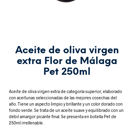
Aceite de oliva virgen
extra Flor de Málaga
Pet 250ml
Aceite de oliva virgen extra de categoría superior, elaborado
con aceitunas seleccionadas de las mejores cosechas del
año. Tiene un aspecto limpio y brillante y un color dorado con
fondo verde. Se trata de un aceite suave y equilibrado con un
débil amargor picante final. Se presenta en botella Pet de
250ml irrellenable.