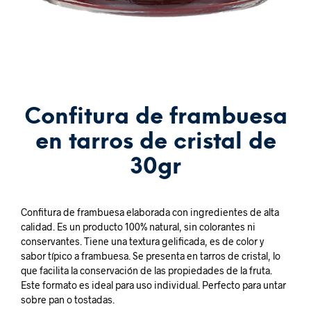
Confitura de frambuesa
en tarros de cristal de
30gr
Confitura de frambuesa elaborada con ingredientes de alta
calidad. Es un producto 100% natural, sin colorantes ni
conservantes. Tiene una textura gelificada, es de color y
sabor típico a frambuesa. Se presenta en tarros de cristal, lo
que facilita la conservación de las propiedades de la fruta.
Este formato es ideal para uso individual. Perfecto para untar
sobre pan o tostadas.