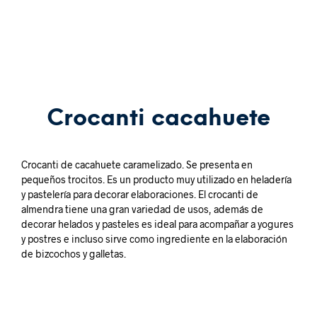
Crocanti cacahuete
Crocanti de cacahuete caramelizado. Se presenta en
pequeños trocitos. Es un producto muy utilizado en heladería
y pastelería para decorar elaboraciones. El crocanti de
almendra tiene una gran variedad de usos, además de
decorar helados y pasteles es ideal para acompañar a yogures
y postres e incluso sirve como ingrediente en la elaboración
de bizcochos y galletas.