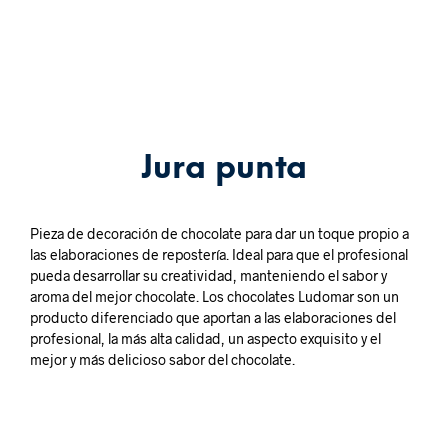
Jura punta
Pieza de decoración de chocolate para dar un toque propio a
las elaboraciones de repostería. Ideal para que el profesional
pueda desarrollar su creatividad, manteniendo el sabor y
aroma del mejor chocolate. Los chocolates Ludomar son un
producto diferenciado que aportan a las elaboraciones del
profesional, la más alta calidad, un aspecto exquisito y el
mejor y más delicioso sabor del chocolate.