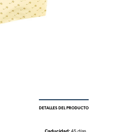
DETALLES DEL PRODUCTO
Caducidad:
45 días.