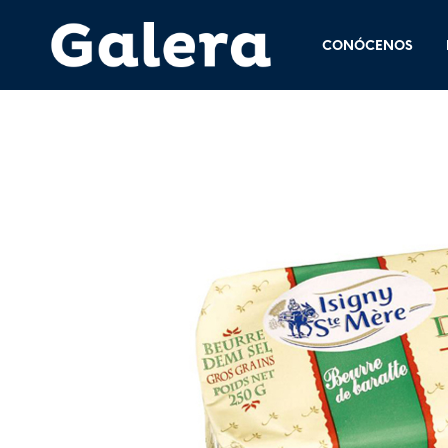
CONÓCENOS