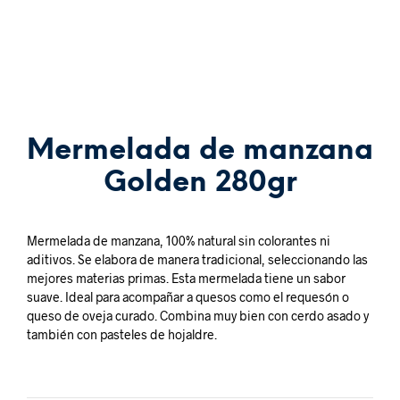
Mermelada de manzana
Golden 280gr
Mermelada de manzana, 100% natural sin colorantes ni
aditivos. Se elabora de manera tradicional, seleccionando las
mejores materias primas. Esta mermelada tiene un sabor
suave. Ideal para acompañar a quesos como el requesón o
queso de oveja curado. Combina muy bien con cerdo asado y
también con pasteles de hojaldre.