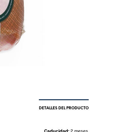
DETALLES DEL PRODUCTO
Caducidad:
2 meses