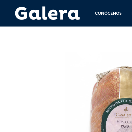
CONÓCENOS