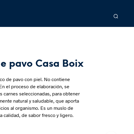
e pavo Casa Boix
co de pavo con piel. No contiene
 En el proceso de elaboración, se
res carnes seleccionadas, para obtener
mente natural y saludable, que aporta
cios al organismo. Es un muslo de
a calidad, de sabor fresco y ligero.