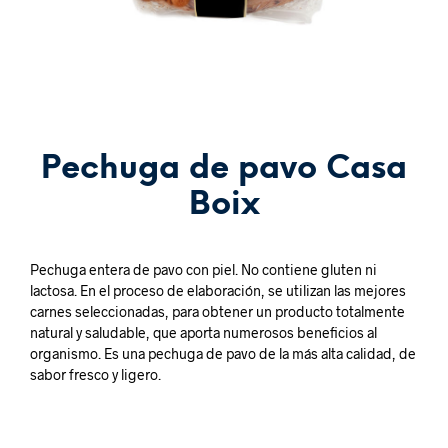
Pechuga de pavo Casa
Boix
Pechuga entera de pavo con piel. No contiene gluten ni
lactosa. En el proceso de elaboración, se utilizan las mejores
carnes seleccionadas, para obtener un producto totalmente
natural y saludable, que aporta numerosos beneficios al
organismo. Es una pechuga de pavo de la más alta calidad, de
sabor fresco y ligero.