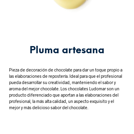
Pluma artesana
Pieza de decoración de chocolate para dar un toque propio a
las elaboraciones de repostería. Ideal para que el profesional
pueda desarrollar su creatividad, manteniendo el sabor y
aroma del mejor chocolate. Los chocolates Ludomar son un
producto diferenciado que aportan a las elaboraciones del
profesional, la más alta calidad, un aspecto exquisito y el
mejor y más delicioso sabor del chocolate.