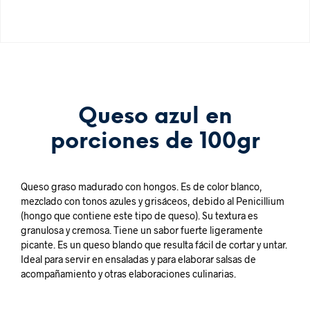
Queso azul en
porciones de 100gr
Queso graso madurado con hongos. Es de color blanco,
mezclado con tonos azules y grisáceos, debido al Penicillium
(hongo que contiene este tipo de queso). Su textura es
granulosa y cremosa. Tiene un sabor fuerte ligeramente
picante. Es un queso blando que resulta fácil de cortar y untar.
Ideal para servir en ensaladas y para elaborar salsas de
acompañamiento y otras elaboraciones culinarias.