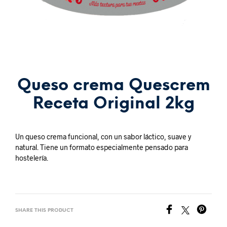
Queso crema Quescrem
Receta Original 2kg
Un queso crema funcional, con un sabor láctico, suave y
natural. Tiene un formato especialmente pensado para
hostelería.
SHARE THIS PRODUCT