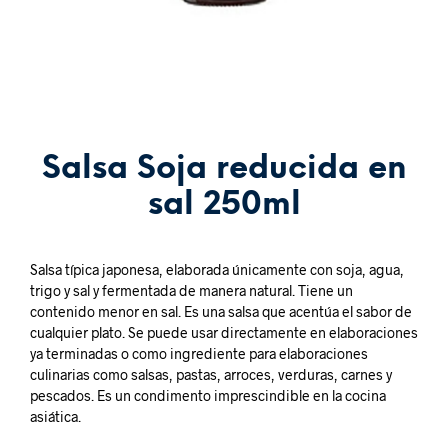
Salsa Soja reducida en
sal 250ml
Salsa típica japonesa, elaborada únicamente con soja, agua,
trigo y sal y fermentada de manera natural. Tiene un
contenido menor en sal. Es una salsa que acentúa el sabor de
cualquier plato. Se puede usar directamente en elaboraciones
ya terminadas o como ingrediente para elaboraciones
culinarias como salsas, pastas, arroces, verduras, carnes y
pescados. Es un condimento imprescindible en la cocina
asiática.