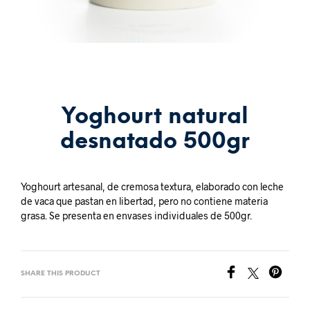
Yoghourt natural
desnatado 500gr
Yoghourt artesanal, de cremosa textura, elaborado con leche
de vaca que pastan en libertad, pero no contiene materia
grasa. Se presenta en envases individuales de 500gr.
SHARE THIS PRODUCT