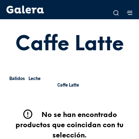
Caffe Latte
Batidos
Leche
Caffe Latte
No se han encontrado
productos que coincidan con tu
selección.