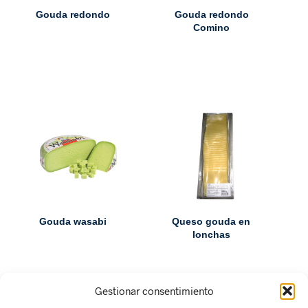
Gouda redondo
Gouda redondo
Comino
Gouda wasabi
Queso gouda en
lonchas
Gestionar consentimiento