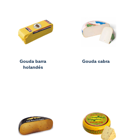
Gouda barra
Gouda cabra
holandés