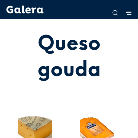
Queso
gouda