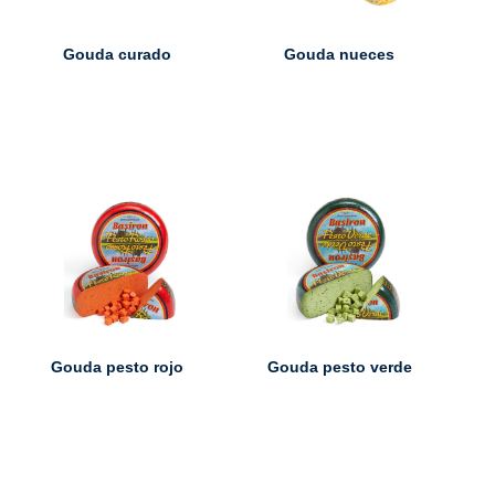
Gouda curado
Gouda nueces
Gouda pesto rojo
Gouda pesto verde