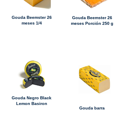
Gouda Beemster 26
Gouda Beemster 26
meses 1/4
meses Porción 250 g
Gouda Negro Black
Lemon Basiron
Gouda barra