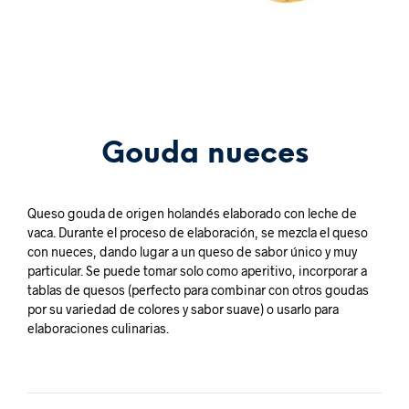
Gouda nueces
Queso gouda de origen holandés elaborado con leche de
vaca. Durante el proceso de elaboración, se mezcla el queso
con nueces, dando lugar a un queso de sabor único y muy
particular. Se puede tomar solo como aperitivo, incorporar a
tablas de quesos (perfecto para combinar con otros goudas
por su variedad de colores y sabor suave) o usarlo para
elaboraciones culinarias.