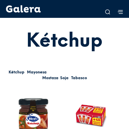
Kétchup
Kétchup
Mayonesa
Mostaza
Soja
Tabasco