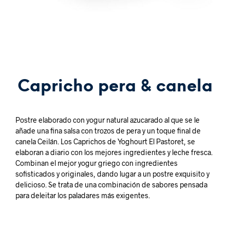
Capricho pera & canela
Postre elaborado con yogur natural azucarado al que se le
añade una fina salsa con trozos de pera y un toque final de
canela Ceilán. Los Caprichos de Yoghourt El Pastoret, se
elaboran a diario con los mejores ingredientes y leche fresca.
Combinan el mejor yogur griego con ingredientes
sofisticados y originales, dando lugar a un postre exquisito y
delicioso. Se trata de una combinación de sabores pensada
para deleitar los paladares más exigentes.