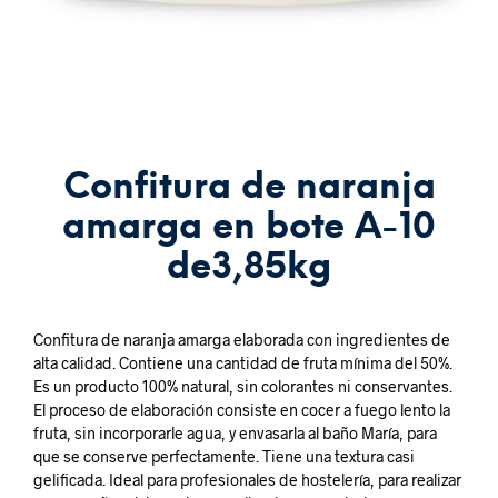
Confitura de naranja
amarga en bote A-10
de3,85kg
Confitura de naranja amarga elaborada con ingredientes de
alta calidad. Contiene una cantidad de fruta mínima del 50%.
Es un producto 100% natural, sin colorantes ni conservantes.
El proceso de elaboración consiste en cocer a fuego lento la
fruta, sin incorporarle agua, y envasarla al baño María, para
que se conserve perfectamente. Tiene una textura casi
gelificada. Ideal para profesionales de hostelería, para realizar