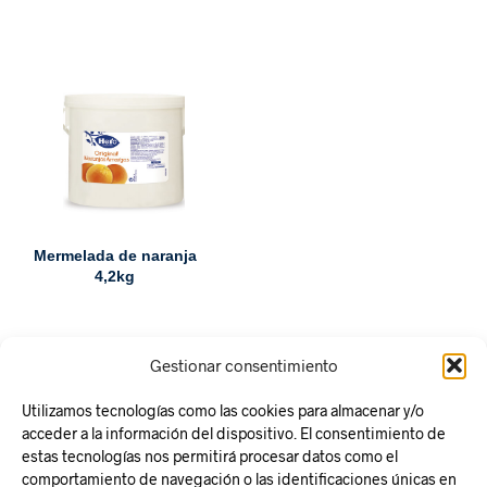
Mermelada de naranja
4,2kg
Gestionar consentimiento
Utilizamos tecnologías como las cookies para almacenar y/o
acceder a la información del dispositivo. El consentimiento de
estas tecnologías nos permitirá procesar datos como el
comportamiento de navegación o las identificaciones únicas en