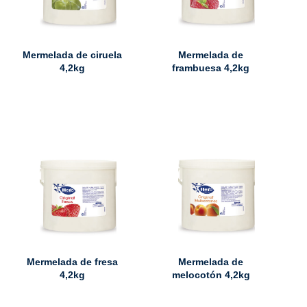
Mermelada de ciruela
Mermelada de
4,2kg
frambuesa 4,2kg
Mermelada de fresa
Mermelada de
4,2kg
melocotón 4,2kg