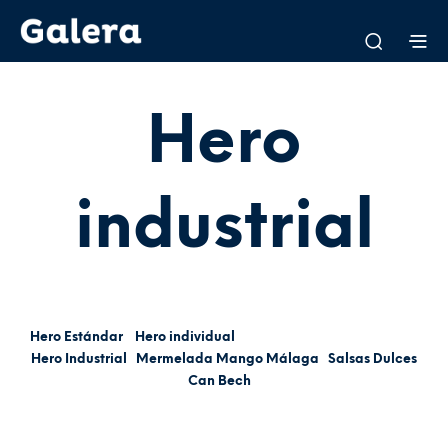
Hero
industrial
Hero Estándar
Hero individual
Hero Industrial
Mermelada Mango Málaga
Salsas Dulces
Can Bech