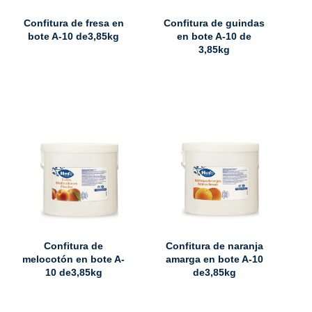
Confitura de fresa en
Confitura de guindas
bote A-10 de3,85kg
en bote A-10 de
3,85kg
Confitura de
Confitura de naranja
melocotón en bote A-
amarga en bote A-10
10 de3,85kg
de3,85kg