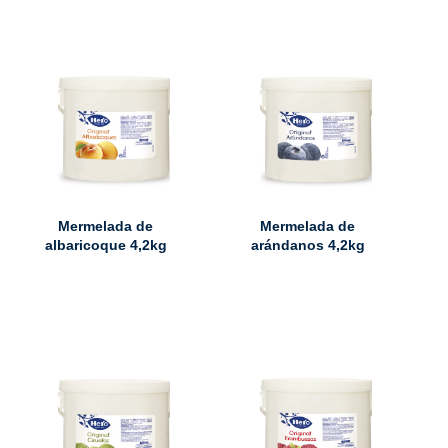
Mermelada de
Mermelada de
albaricoque 4,2kg
arándanos 4,2kg