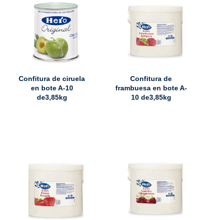
Confitura de ciruela
Confitura de
en bote A-10
frambuesa en bote A-
de3,85kg
10 de3,85kg