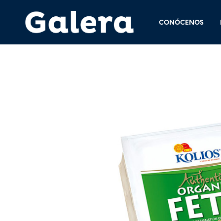
CONÓCENOS