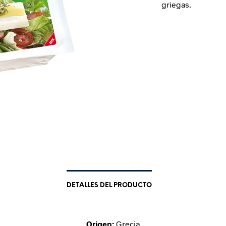
griegas.
DETALLES DEL PRODUCTO
Origen:
Grecia