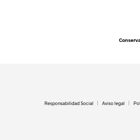
Conserva
Responsabilidad Social
Aviso legal
Pol