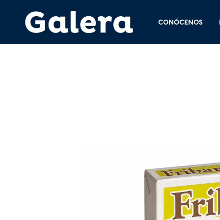
CONÓCENOS