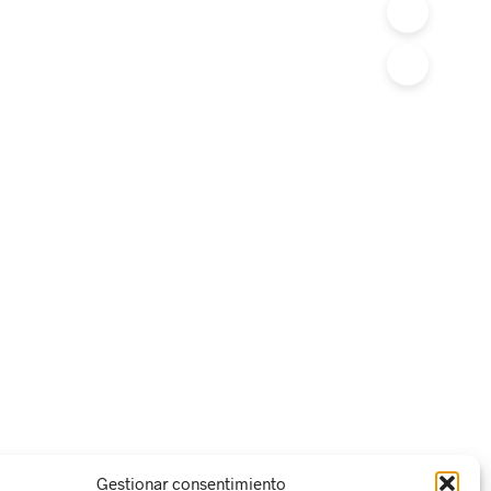
Gestionar consentimiento