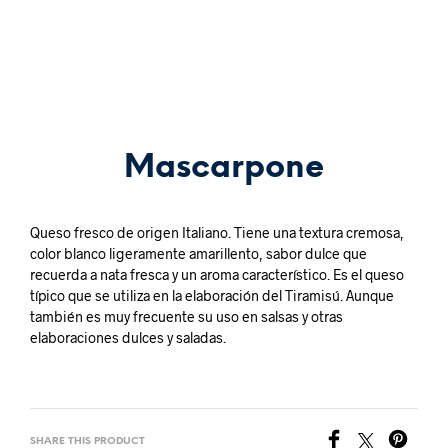
Mascarpone
Queso fresco de origen Italiano. Tiene una textura cremosa,
color blanco ligeramente amarillento, sabor dulce que
recuerda a nata fresca y un aroma característico. Es el queso
típico que se utiliza en la elaboración del Tiramisú. Aunque
también es muy frecuente su uso en salsas y otras
elaboraciones dulces y saladas.
SHARE THIS PRODUCT