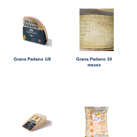
Grana Padano 1/8
Grana Padano 10
meses