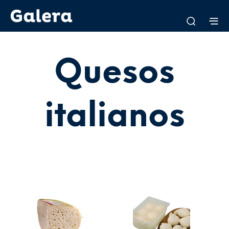
Quesos
italianos