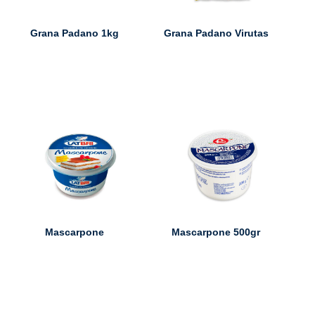
Grana Padano 1kg
Grana Padano Virutas
Mascarpone
Mascarpone 500gr