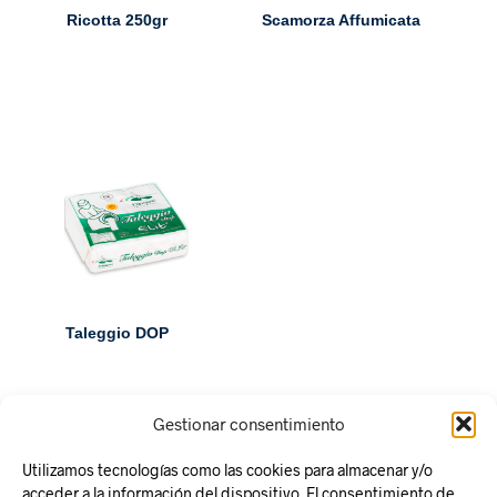
Ricotta 250gr
Scamorza Affumicata
Taleggio DOP
Gestionar consentimiento
Utilizamos tecnologías como las cookies para almacenar y/o
acceder a la información del dispositivo. El consentimiento de