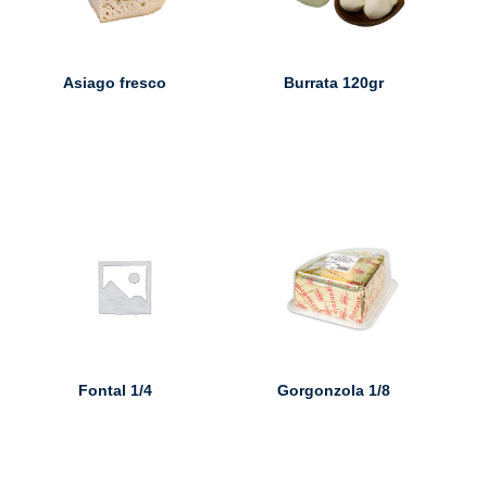
Asiago fresco
Burrata 120gr
Fontal 1/4
Gorgonzola 1/8