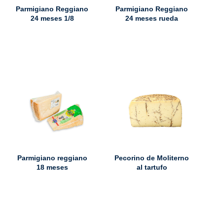
Parmigiano Reggiano
Parmigiano Reggiano
24 meses 1/8
24 meses rueda
Parmigiano reggiano
Pecorino de Moliterno
18 meses
al tartufo