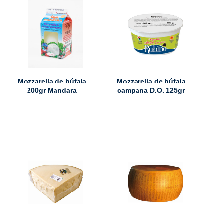
Mozzarella de búfala
Mozzarella de búfala
200gr Mandara
campana D.O. 125gr