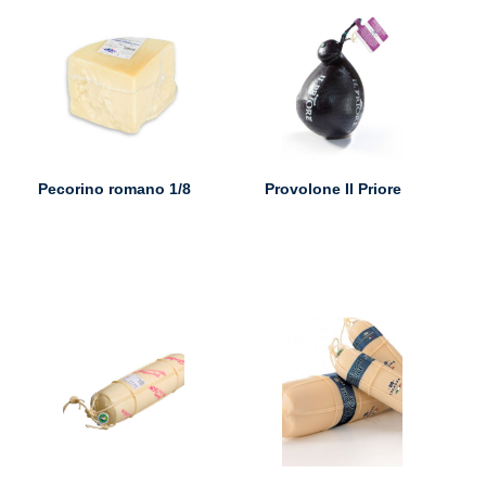
Pecorino romano 1/8
Provolone Il Priore