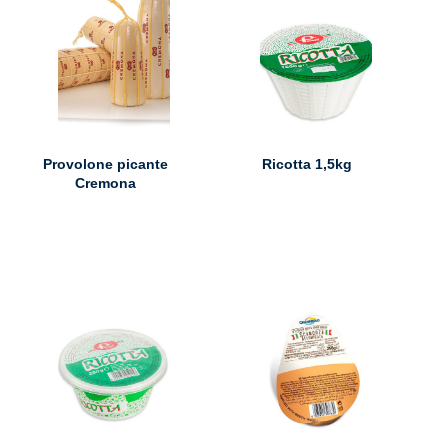
Provolone picante
Ricotta 1,5kg
Cremona