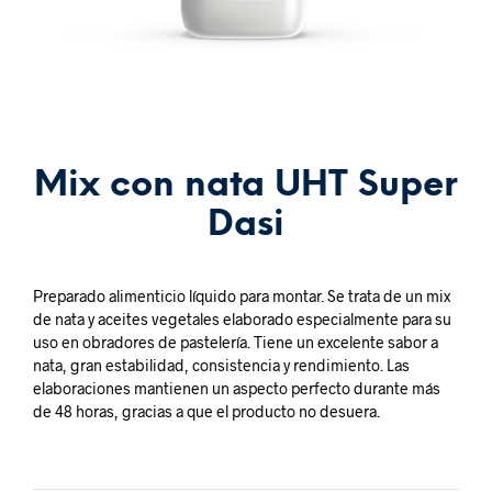
Mix con nata UHT Super
Dasi
Preparado alimenticio líquido para montar. Se trata de un mix
de nata y aceites vegetales elaborado especialmente para su
uso en obradores de pastelería. Tiene un excelente sabor a
nata, gran estabilidad, consistencia y rendimiento. Las
elaboraciones mantienen un aspecto perfecto durante más
de 48 horas, gracias a que el producto no desuera.