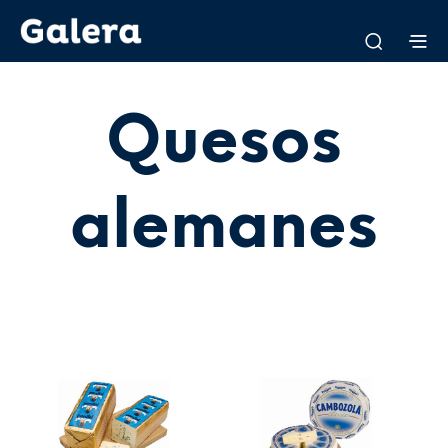
Quesos
alemanes