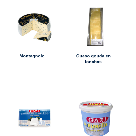
Montagnolo
Queso gouda en
lonchas