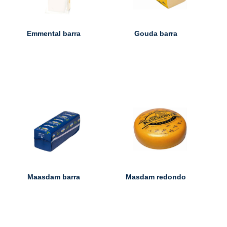
Emmental barra
Gouda barra
Maasdam barra
Masdam redondo