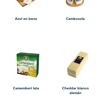
Azul en barra
Cambozola
Camembert lata
Cheddar blanco
alemán