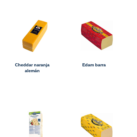
Cheddar naranja
Edam barra
alemán