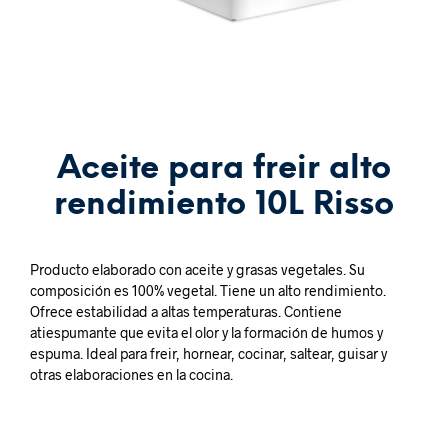
Aceite para freir alto
rendimiento 10L Risso
Producto elaborado con aceite y grasas vegetales. Su
composición es 100% vegetal. Tiene un alto rendimiento.
Ofrece estabilidad a altas temperaturas. Contiene
atiespumante que evita el olor y la formación de humos y
espuma. Ideal para freir, hornear, cocinar, saltear, guisar y
otras elaboraciones en la cocina.