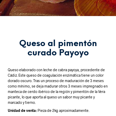
Queso al pimentón
curado Payoyo
Queso elaborado con leche de cabra payoya, procedente de
Cádiz. Este queso de coagulación enzimática tiene un color
dorado oscuro. Tras un proceso de maduración de 3 meses
como mínimo, se deja madurar otros 3 meses impregnado en
manteca de cerdo ibérico de la región y pimentón de la Vera
picante, lo que aporta al queso un sabor muy picante y
marcado y tierno.
Unidad de venta:
Pieza de 2kg aproximadamente.