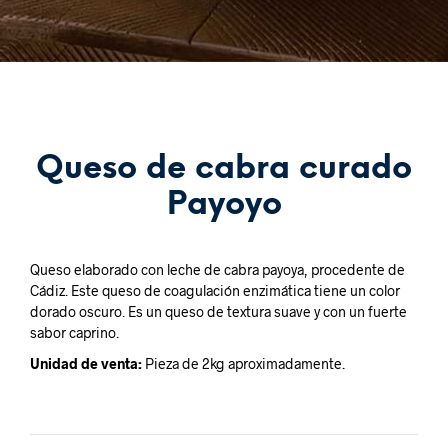
Queso de cabra curado
Payoyo
Queso elaborado con leche de cabra payoya, procedente de
Cádiz. Este queso de coagulación enzimática tiene un color
dorado oscuro. Es un queso de textura suave y con un fuerte
sabor caprino.
Unidad de venta:
Pieza de 2kg aproximadamente.